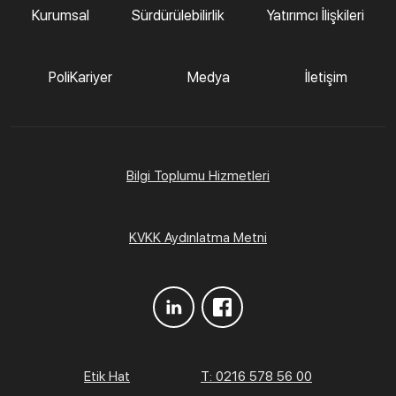
Kurumsal
Sürdürülebilirlik
Yatırımcı İlişkileri
PoliKariyer
Medya
İletişim
Bilgi Toplumu Hizmetleri
KVKK Aydınlatma Metni
Etik Hat
T: 0216 578 56 00