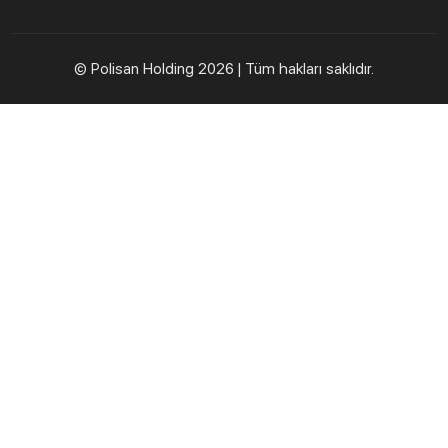
© Polisan Holding
2026 | Tüm hakları saklıdır.