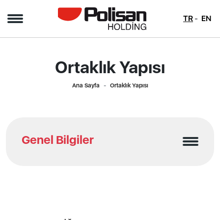
TR
EN
Ortaklık Yapısı
Ana Sayfa
Ortaklık Yapısı
Genel Bilgiler