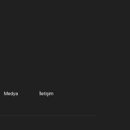
Medya
İletişim