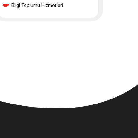
Bilgi Toplumu Hizmetleri