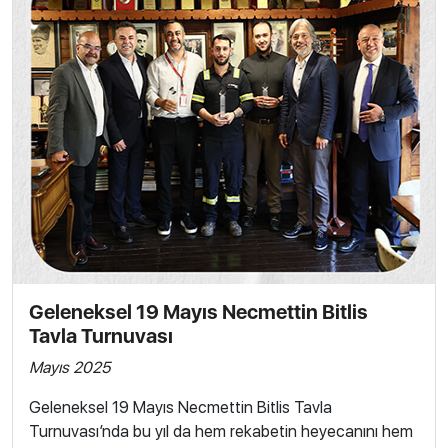
Geleneksel 19 Mayıs Necmettin Bitlis
Tavla Turnuvası
Mayıs 2025
Geleneksel 19 Mayıs Necmettin Bitlis Tavla
Turnuvası’nda bu yıl da hem rekabetin heyecanını hem