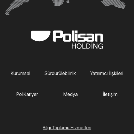
Kurumsal
Sürdürülebilirlik
Yatırımcı İlişkileri
PoliKariyer
Medya
İletişim
Bilgi Toplumu Hizmetleri