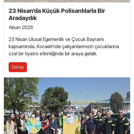
23 Nisan’da Küçük Polisanlılarla Bir
Aradaydık
Nisan 2025
23 Nisan Ulusal Egemenlik ve Çocuk Bayramı
kapsamında, Kocaeli’nde çalışanlarımızın çocuklarına
özel bir tiyatro etkinliğinde bir araya geldik.
Detay