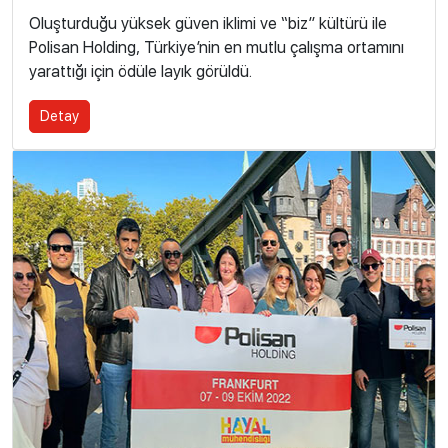
Oluşturduğu yüksek güven iklimi ve “biz” kültürü ile
Polisan Holding, Türkiye’nin en mutlu çalışma ortamını
yarattığı için ödüle layık görüldü.
Detay