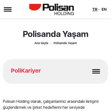
TR
EN
Polisanda Yaşam
Ana Sayfa
Polisanda Yaşam
PoliKariyer
Polisan Holding olarak, çalışanlarımız arasındaki iletişimi
güçlendirmek ve şirket hedeflerini her seviyede