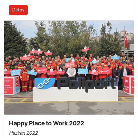
Detay
Happy Place to Work 2022
Haziran 2022