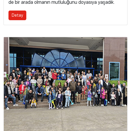
de bir arada olmanın mutluluğunu doyasıya yaşadık.
Detay