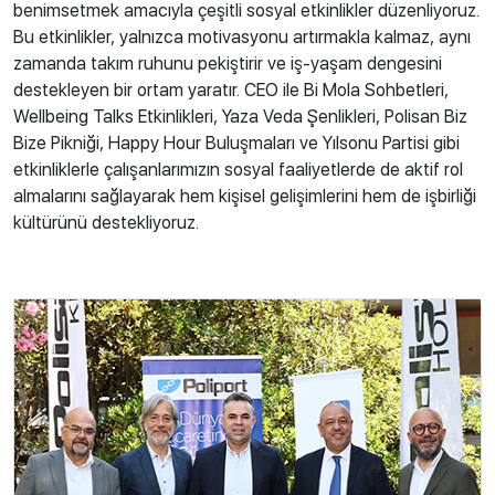
benimsetmek amacıyla çeşitli sosyal etkinlikler düzenliyoruz.
Bu etkinlikler, yalnızca motivasyonu artırmakla kalmaz, aynı
zamanda takım ruhunu pekiştirir ve iş-yaşam dengesini
destekleyen bir ortam yaratır. CEO ile Bi Mola Sohbetleri,
Wellbeing Talks Etkinlikleri, Yaza Veda Şenlikleri, Polisan Biz
Bize Pikniği, Happy Hour Buluşmaları ve Yılsonu Partisi gibi
etkinliklerle çalışanlarımızın sosyal faaliyetlerde de aktif rol
almalarını sağlayarak hem kişisel gelişimlerini hem de işbirliği
kültürünü destekliyoruz.