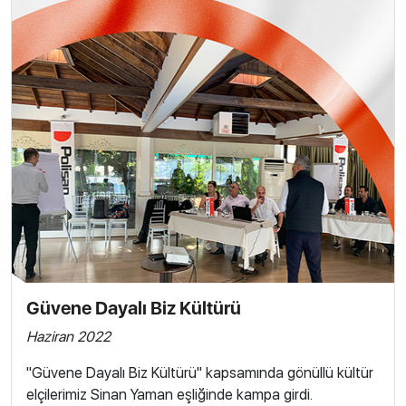
Güvene Dayalı Biz Kültürü
Haziran 2022
"Güvene Dayalı Biz Kültürü" kapsamında gönüllü kültür
elçilerimiz Sinan Yaman eşliğinde kampa girdi.