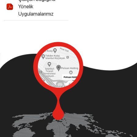
Yönelik
Uygulamalarımız