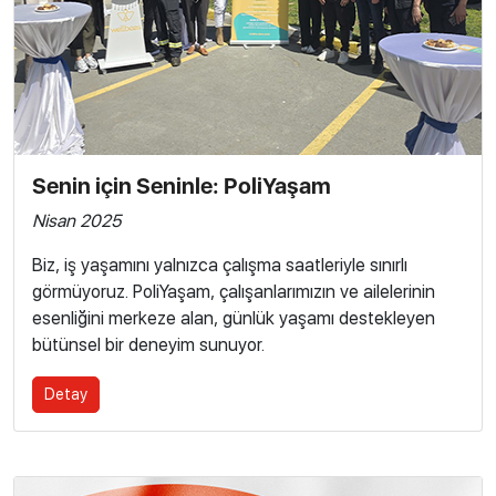
Senin için Seninle: PoliYaşam
Nisan 2025
Biz, iş yaşamını yalnızca çalışma saatleriyle sınırlı
görmüyoruz. PoliYaşam, çalışanlarımızın ve ailelerinin
esenliğini merkeze alan, günlük yaşamı destekleyen
bütünsel bir deneyim sunuyor.
Detay