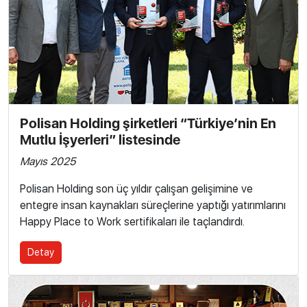
Polisan Holding şirketleri “Türkiye’nin En
Mutlu İşyerleri” listesinde
Mayıs 2025
Polisan Holding son üç yıldır çalışan gelişimine ve
entegre insan kaynakları süreçlerine yaptığı yatırımlarını
Happy Place to Work sertifikaları ile taçlandırdı.
Detay