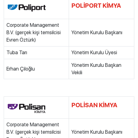
POLİPORT KİMYA
Corporate Management
B.V. (gerçek kişi temsilcisi
Yönetim Kurulu Başkanı
Evren Öztürk)
Tuba Tarı
Yönetim Kurulu Üyesi
Yönetim Kurulu Başkan
Erhan Çiloğlu
Vekili
POLİSAN KİMYA
Corporate Management
B.V. (gerçek kişi temsilcisi
Yönetim Kurulu Başkanı