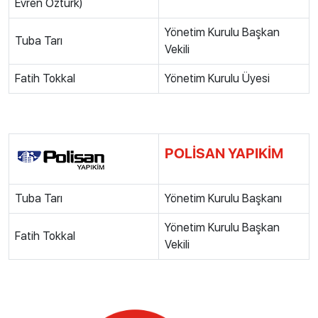
Evren Öztürk)
Yönetim Kurulu Başkan
Tuba Tarı
Vekili
Fatih Tokkal
Yönetim Kurulu Üyesi
POLİSAN YAPIKİM
Tuba Tarı
Yönetim Kurulu Başkanı
Yönetim Kurulu Başkan
Fatih Tokkal
Vekili