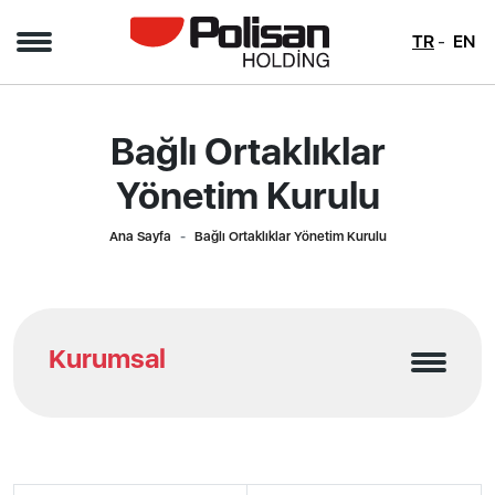
TR
EN
Bağlı Ortaklıklar
Yönetim Kurulu
Ana Sayfa
Bağlı Ortaklıklar Yönetim Kurulu
Kurumsal