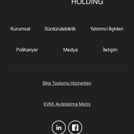
Kurumsal
Sürdürülebilirlik
Yatırımcı İlişkileri
PoliKariyer
Medya
İletişim
Bilgi Toplumu Hizmetleri
KVKK Aydınlatma Metni