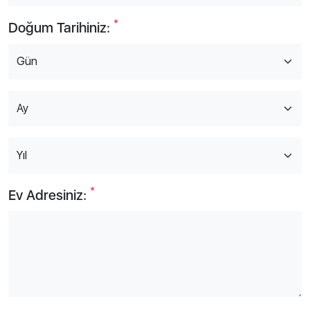
*
Doğum Tarihiniz:
*
Ev Adresiniz: