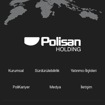
Kurumsal
Sürdürülebilirlik
Yatırımcı İlişkileri
PoliKariyer
Medya
İletişim