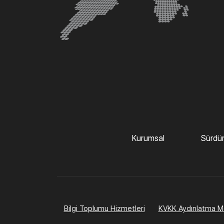
Kurumsal
Sürdürü
Bilgi Toplumu Hizmetleri
KVKK Aydınlatma M