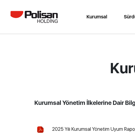
Kurumsal
Sürdü
Kur
Kurumsal Yönetim İlkelerine Dair Bi
2025 Yılı Kurumsal Yönetim Uyum Rapo