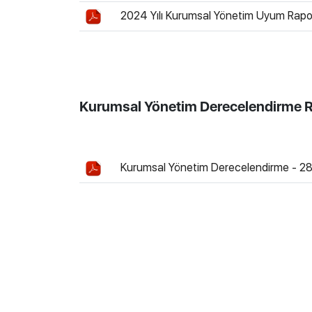
2024 Yılı Kurumsal Yönetim Uyum Rapo
Kurumsal Yönetim Derecelendirme R
Kurumsal Yönetim Derecelendirme - 2