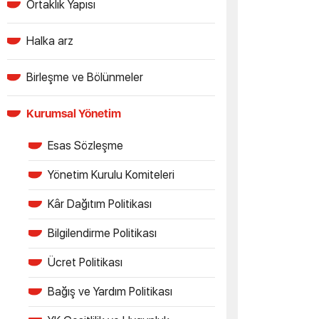
Ortaklık Yapısı
Halka arz
Birleşme ve Bölünmeler
Kurumsal Yönetim
Esas Sözleşme
Yönetim Kurulu Komiteleri
Kâr Dağıtım Politikası
Bilgilendirme Politikası
Ücret Politikası
Bağış ve Yardım Politikası